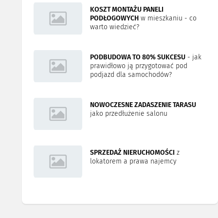
KOSZT MONTAŻU PANELI
PODŁOGOWYCH
w mieszkaniu - co
warto wiedzieć?
PODBUDOWA TO 80% SUKCESU
- jak
prawidłowo ją przygotować pod
podjazd dla samochodów?
NOWOCZESNE ZADASZENIE TARASU
jako przedłużenie salonu
SPRZEDAŻ NIERUCHOMOŚCI
z
lokatorem a prawa najemcy