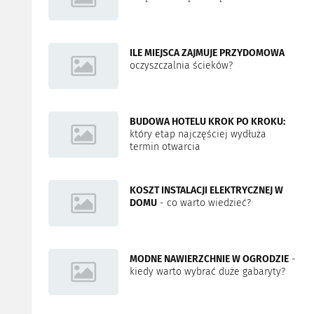
ILE MIEJSCA ZAJMUJE PRZYDOMOWA
oczyszczalnia ścieków?
BUDOWA HOTELU KROK PO KROKU:
który etap najczęściej wydłuża
termin otwarcia
KOSZT INSTALACJI ELEKTRYCZNEJ W
DOMU
- co warto wiedzieć?
MODNE NAWIERZCHNIE W OGRODZIE
-
kiedy warto wybrać duże gabaryty?