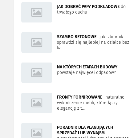
JAK DOBRAĆ PAPY PODKŁADOWE
do
trwałego dachu
SZAMBO BETONOWE
- jaki zbiornik
sprawdzi się najlepiej na działce bez
ka...
NA KTÓRYCH ETAPACH BUDOWY
powstaje najwięcej odpadów?
FRONTY FORNIROWANE
- naturalne
wykończenie mebli, które łączy
elegancję z t...
PORADNIK DLA PLANUJĄCYCH
SPRZEDAŻ LUB WYNAJEM