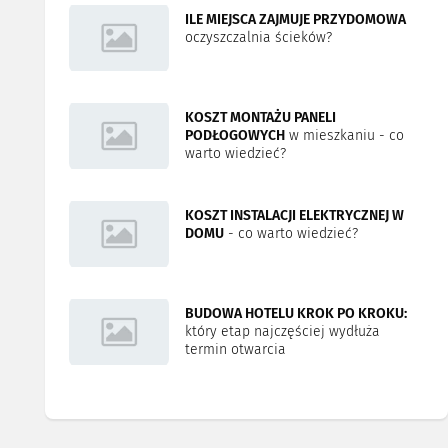
ILE MIEJSCA ZAJMUJE PRZYDOMOWA
oczyszczalnia ścieków?
KOSZT MONTAŻU PANELI
PODŁOGOWYCH
w mieszkaniu - co
warto wiedzieć?
KOSZT INSTALACJI ELEKTRYCZNEJ W
DOMU
- co warto wiedzieć?
BUDOWA HOTELU KROK PO KROKU:
który etap najczęściej wydłuża
termin otwarcia