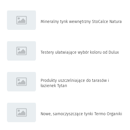
Mineralny tynk wewnętrzny StoCalce Natura
Testery ułatwiające wybór koloru od Dulux
Produkty uszczelniające do tarasów i
łazienek Tytan
Nowe, samoczyszczące tynki Termo Organiki