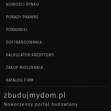
NOWOŚCI RYNKU
PORADY PRAWNE
PORADNIKI
DOFINANSOWANIA
KALKULATOR KREDYTOWY
ZAKUP MIESZKANIA
KATALOG FIRM
zbudujmydom.pl
Nowoczesny portal budowlany