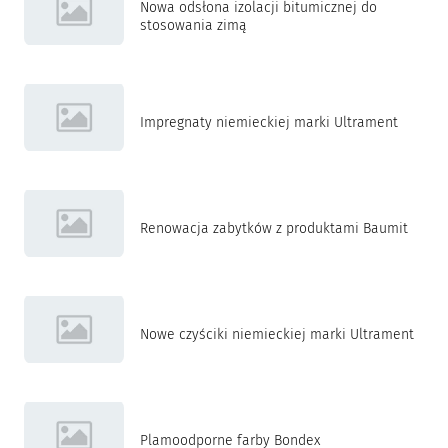
Nowa odsłona izolacji bitumicznej do
stosowania zimą
Impregnaty niemieckiej marki Ultrament
Renowacja zabytków z produktami Baumit
Nowe czyściki niemieckiej marki Ultrament
Plamoodporne farby Bondex