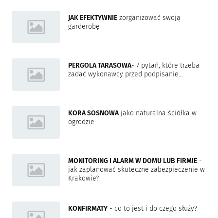
JAK EFEKTYWNIE
zorganizować swoją
garderobę
PERGOLA TARASOWA
- 7 pytań, które trzeba
zadać wykonawcy przed podpisanie...
KORA SOSNOWA
jako naturalna ściółka w
ogrodzie
MONITORING I ALARM W DOMU LUB FIRMIE
-
jak zaplanować skuteczne zabezpieczenie w
Krakowie?
KONFIRMATY
- co to jest i do czego służy?