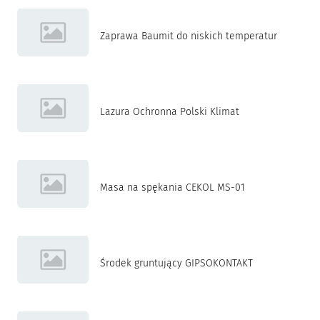
Zaprawa Baumit do niskich temperatur
Lazura Ochronna Polski Klimat
Masa na spękania CEKOL MS-01
Środek gruntujący GIPSOKONTAKT