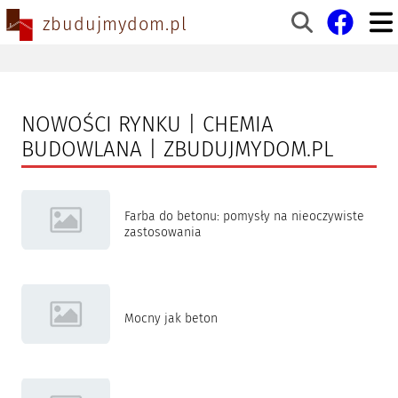
zbudujmydom.pl
NOWOŚCI RYNKU | CHEMIA
BUDOWLANA | ZBUDUJMYDOM.PL
Farba do betonu: pomysły na nieoczywiste
zastosowania
Mocny jak beton