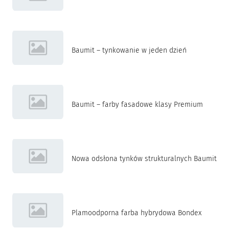
Baumit – tynkowanie w jeden dzień
Baumit – farby fasadowe klasy Premium
Nowa odsłona tynków strukturalnych Baumit
Plamoodporna farba hybrydowa Bondex